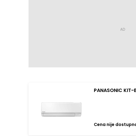
PANASONIC KIT-B
Cena nije dostupn