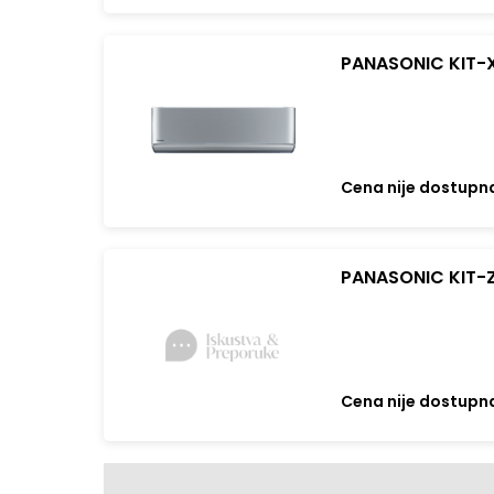
PANASONIC KIT-X
Cena nije dostupn
PANASONIC KIT-Z
Cena nije dostupn