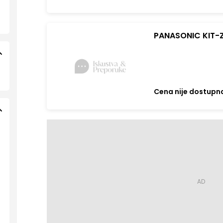
PANASONIC KIT-Z
Cena nije dostupn