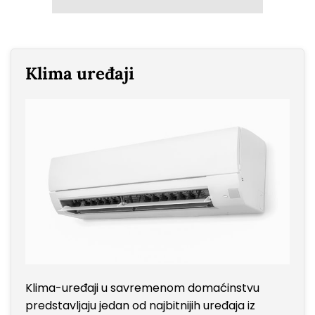
Klima uređaji
Klima-uređaji u savremenom domaćinstvu
predstavljaju jedan od najbitnijih uređaja iz