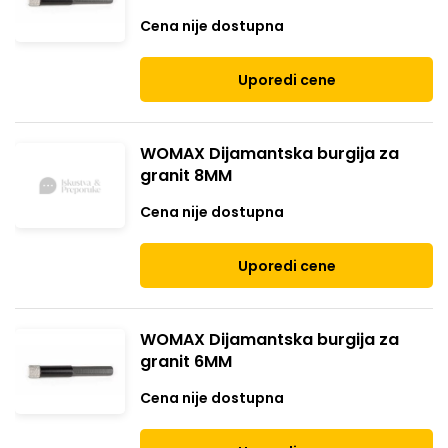
Cena nije dostupna
Uporedi cene
WOMAX Dijamantska burgija za
granit 8MM
Cena nije dostupna
Uporedi cene
WOMAX Dijamantska burgija za
granit 6MM
Cena nije dostupna