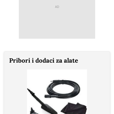
Pribori i dodaci za alate