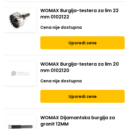
WOMAX Burgija-testera za lim 22
mm 0102122
Cena nije dostupna
Uporedi cene
WOMAX Burgija-testera za lim 20
mm 0102120
Cena nije dostupna
Uporedi cene
WOMAX Dijamantska burgija za
granit 12MM