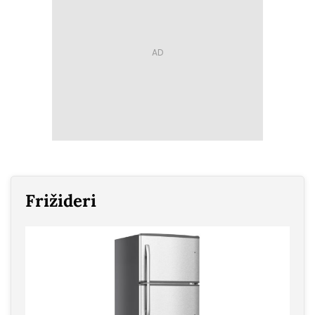
Frižideri