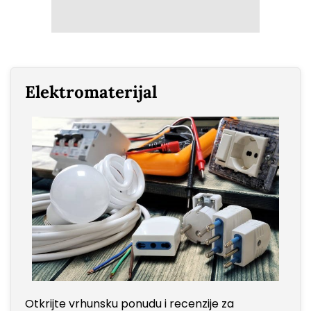
Elektromaterijal
Otkrijte vrhunsku ponudu i recenzije za