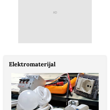
Elektromaterijal