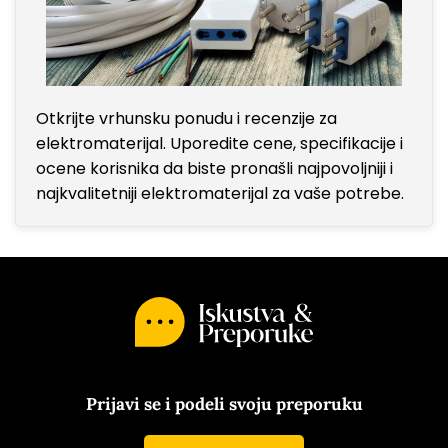
Otkrijte vrhunsku ponudu i recenzije za
elektromaterijal. Uporedite cene, specifikacije i
ocene korisnika da biste pronašli najpovoljniji i
najkvalitetniji elektromaterijal za vaše potrebe.
Prijavi se i podeli svoju preporuku