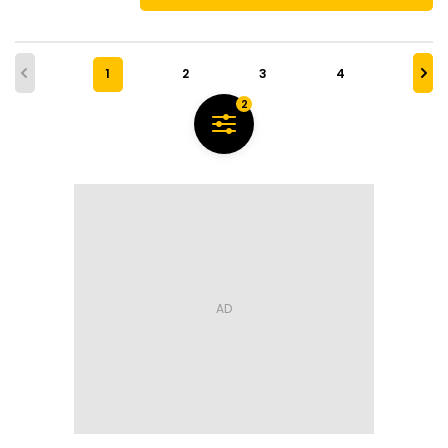
1
2
3
4
2