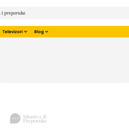
Televizori
Blog