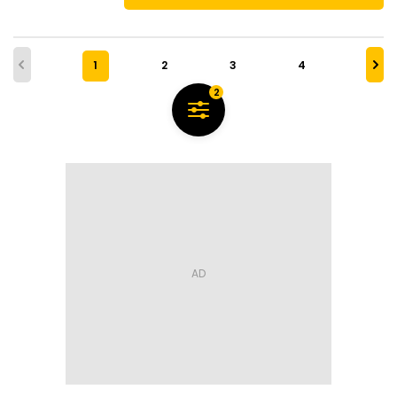
1
2
3
4
2