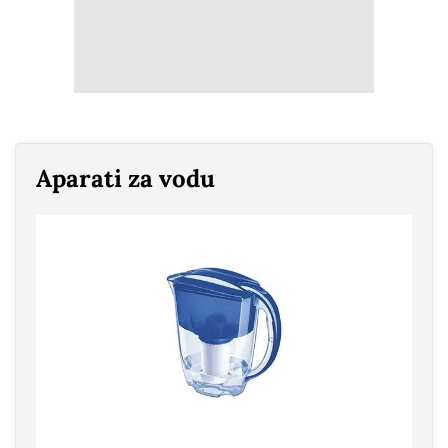
Aparati za vodu