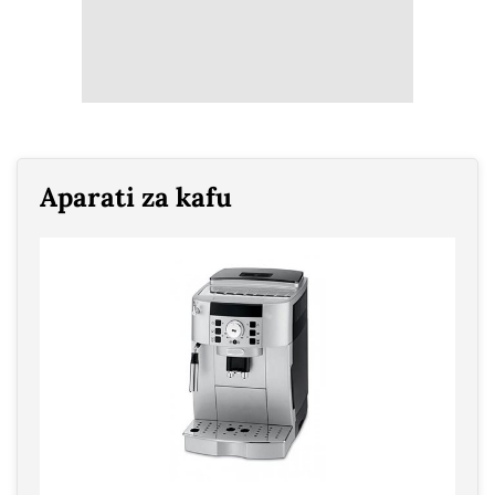
Aparati za kafu