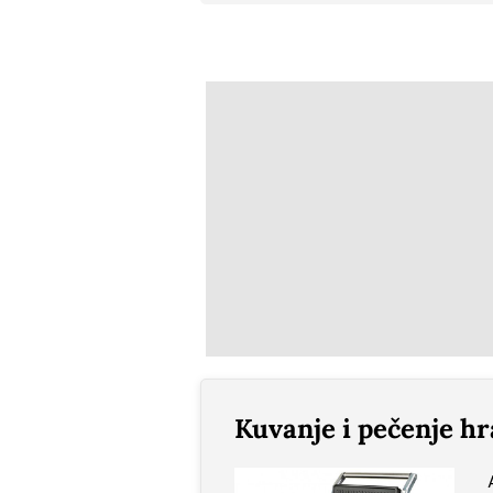
Kuvanje i pečenje h