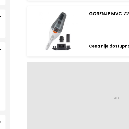
GORENJE MVC 72 
Cena nije dostupn