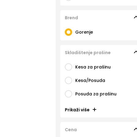
Brend
Gorenje
Skladištenje prašine
Kesa za prašinu
Kesa/Posuda
Posuda za prašinu
Prikaži više
Cena