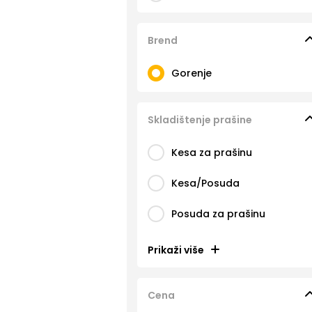
Brend
Gorenje
Skladištenje prašine
Kesa za prašinu
Kesa/Posuda
Posuda za prašinu
Prikaži više
Cena