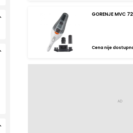
GORENJE MVC 72 
Cena nije dostupn