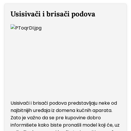
Usisivači i brisači podova
Usisivači i brisači podova predstavljaju neke od
najbitnijih uređaja iz domena kućnih aparata.
Zato je važno da se pre kupovine dobro
informišete kako biste pronašli model koji će, uz