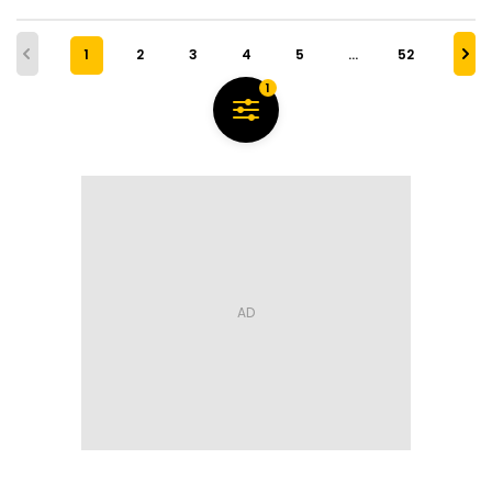
1
2
3
4
5
…
52
1