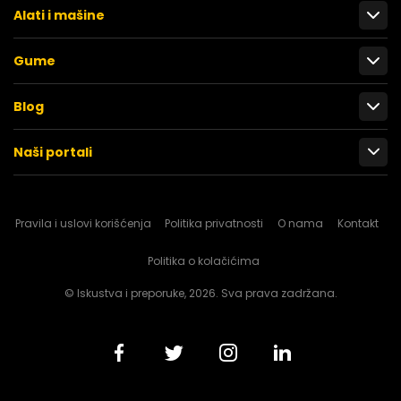
Alati i mašine
Gume
Blog
Naši portali
Pravila i uslovi korišćenja
Politika privatnosti
O nama
Kontakt
Politika o kolačićima
© Iskustva i preporuke, 2026. Sva prava zadržana.