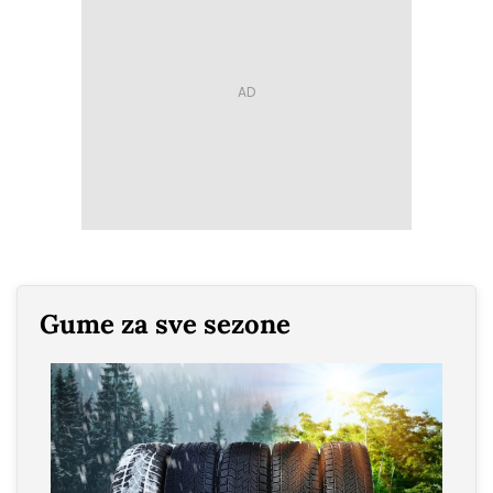
Gume za sve sezone