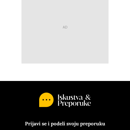
Prijavi se i podeli svoju preporuku