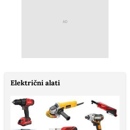
Električni alati