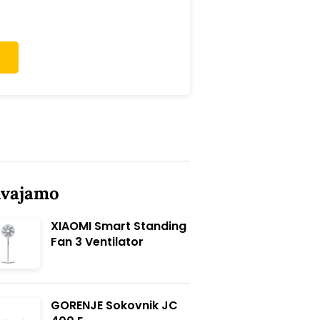
dvajamo
XIAOMI Smart Standing
Fan 3 Ventilator
GORENJE Sokovnik JC