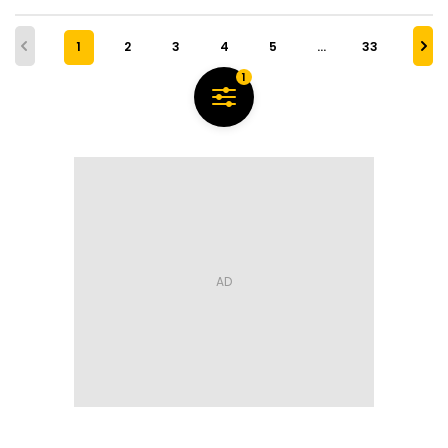
1
2
3
4
5
…
33
1