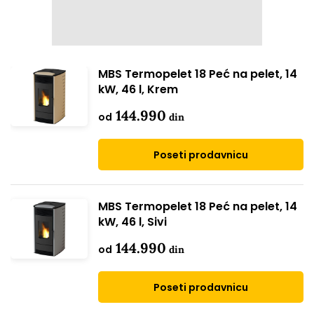
MBS Termopelet 18 Peć na pelet, 14
kW, 46 l, Krem
144.990
od
din
Poseti prodavnicu
MBS Termopelet 18 Peć na pelet, 14
kW, 46 l, Sivi
144.990
od
din
Poseti prodavnicu